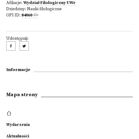
Afiliacje:
Wydział Filologiczny UWr
Dziedziny:
Nauki filologiczne
OPI ID:
84060
Udostępnij:
Informacje
Mapa strony
Wydarzenia
Aktualności