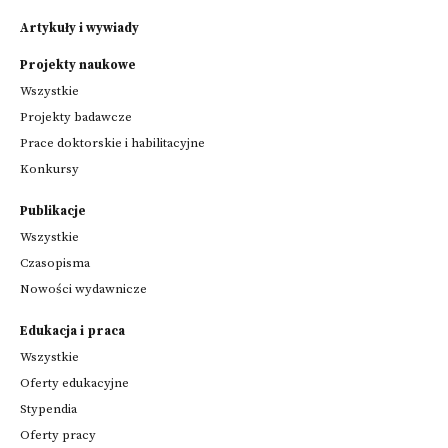
Artykuły i wywiady
Projekty naukowe
Wszystkie
Projekty badawcze
Prace doktorskie i habilitacyjne
Konkursy
Publikacje
Wszystkie
Czasopisma
Nowości wydawnicze
Edukacja i praca
Wszystkie
Oferty edukacyjne
Stypendia
Oferty pracy