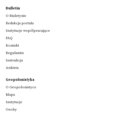
Bulletin
O Biuletynie
Redakcja portalu
Instytucje współpracujące
FAQ
Kontakt
Regulamin
Instrukcja
Ankieta
Geopolonistyka
O Geopolonistyce
Mapa
Instytucje
Osoby