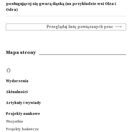
posługującej się gwarą śląską (na przykładzie wsi Olza i
Odra)
Przeglądaj listę powiązanych prac
Mapa strony
Wydarzenia
Aktualności
Artykuły i wywiady
Projekty naukowe
Wszystkie
Projekty badawcze