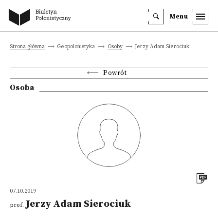
Menu
Strona główna
Geopolonistyka
Osoby
Jerzy Adam Sierociuk
Powrót
Osoba
07.10.2019
Jerzy Adam Sierociuk
prof.