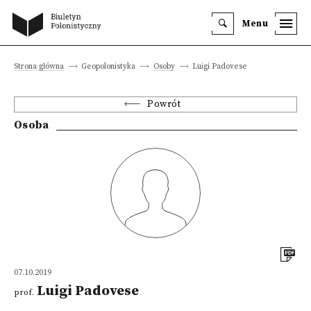
Menu
Strona główna
Geopolonistyka
Osoby
Luigi Padovese
Powrót
Osoba
07.10.2019
Luigi Padovese
prof.