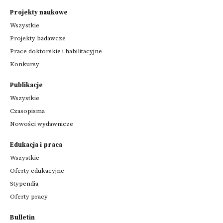
Projekty naukowe
Wszystkie
Projekty badawcze
Prace doktorskie i habilitacyjne
Konkursy
Publikacje
Wszystkie
Czasopisma
Nowości wydawnicze
Edukacja i praca
Wszystkie
Oferty edukacyjne
Stypendia
Oferty pracy
Bulletin