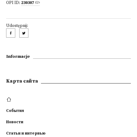
OPI ID:
230307
Udostępnij:
Informacje
Kарта сайта
События
Новости
Статьи и интервью