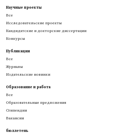
Научные проекты
Все
Исследовательские проекты
Кандидатские и докторские диссертации
Конкурсы
Публикации
Все
Журналы
Издательские новинки
Образование и работа
Все
Образовательные предложения
Стипендии
Вакансии
бюллетень