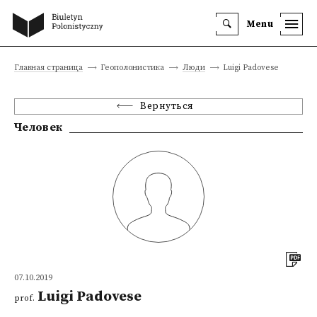
Menu
Главная страница
Геополонистика
Люди
Luigi Padovese
Вернуться
Человек
07.10.2019
Luigi Padovese
prof.