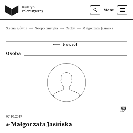
Menu
Strona główna
Geopolonistyka
Osoby
Małgorzata Jasińska
Powrót
Osoba
07.10.2019
Małgorzata Jasińska
dr