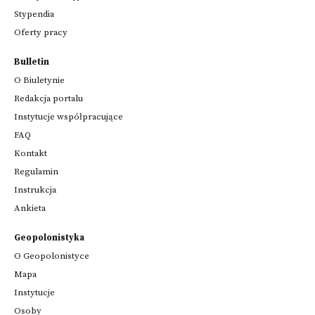
Stypendia
Oferty pracy
Bulletin
O Biuletynie
Redakcja portalu
Instytucje współpracujące
FAQ
Kontakt
Regulamin
Instrukcja
Ankieta
Geopolonistyka
O Geopolonistyce
Mapa
Instytucje
Osoby