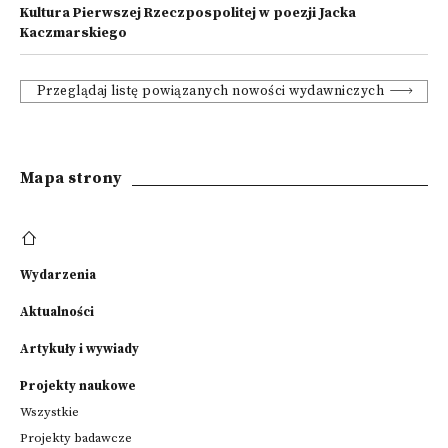
Kultura Pierwszej Rzeczpospolitej w poezji Jacka
Kaczmarskiego
Przeglądaj listę powiązanych nowości wydawniczych
Mapa strony
Wydarzenia
Aktualności
Artykuły i wywiady
Projekty naukowe
Wszystkie
Projekty badawcze