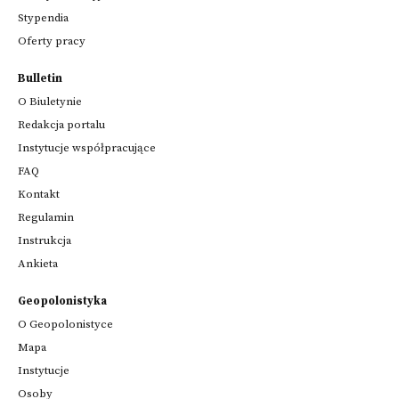
Stypendia
Oferty pracy
Bulletin
O Biuletynie
Redakcja portalu
Instytucje współpracujące
FAQ
Kontakt
Regulamin
Instrukcja
Ankieta
Geopolonistyka
O Geopolonistyce
Mapa
Instytucje
Osoby