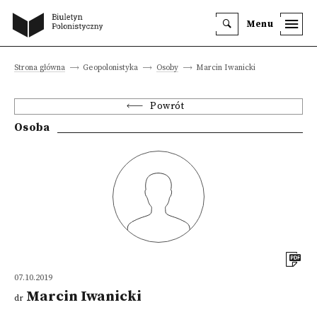
Menu
Strona główna
Geopolonistyka
Osoby
Marcin Iwanicki
Powrót
Osoba
07.10.2019
Marcin Iwanicki
dr