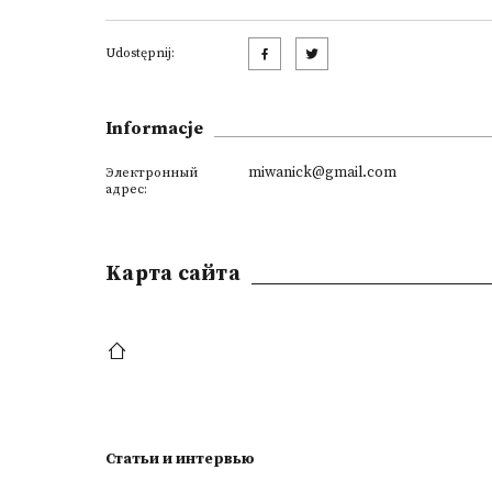
Udostępnij:
Informacje
miwanick@gmail.com
Электронный
адрес:
Kарта сайта
Статьи и интервью