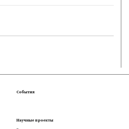
События
Научные проекты