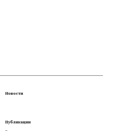
Новости
Публикации