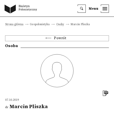
Menu
Strona główna
Geopolonistyka
Osoby
Marcin Pliszka
Powrót
Osoba
07.10.2019
Marcin Pliszka
dr