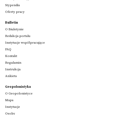
Stypendia
Oferty pracy
Bulletin
O Biuletynie
Redakcja portalu
Instytucje współpracujące
FAQ
Kontakt
Regulamin
Instrukcja
Ankieta
Geopolonistyka
O Geopolonistyce
Mapa
Instytucje
Osoby