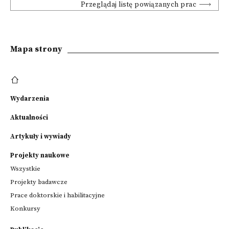
Przeglądaj listę powiązanych prac
Mapa strony
Wydarzenia
Aktualności
Artykuły i wywiady
Projekty naukowe
Wszystkie
Projekty badawcze
Prace doktorskie i habilitacyjne
Konkursy