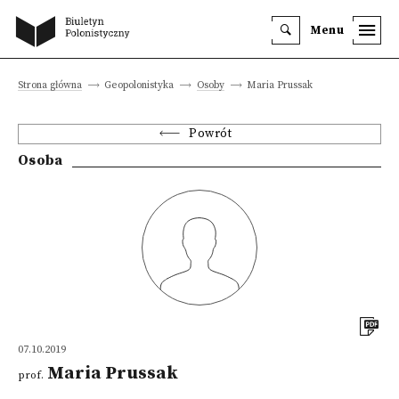
Menu
Strona główna
Geopolonistyka
Osoby
Maria Prussak
Powrót
Osoba
07.10.2019
Maria Prussak
prof.