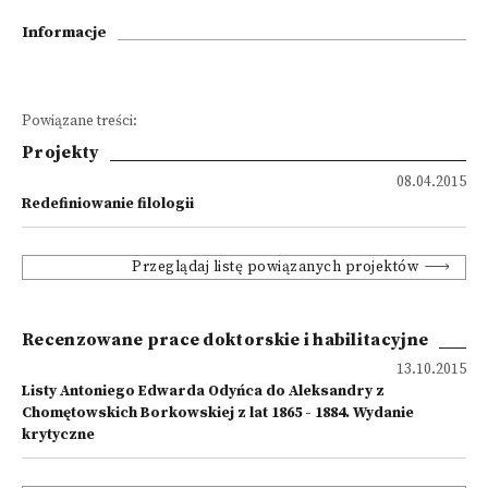
Informacje
Powiązane treści:
Projekty
08.04.2015
Redefiniowanie filologii
Przeglądaj listę powiązanych projektów
Recenzowane prace doktorskie i habilitacyjne
13.10.2015
Listy Antoniego Edwarda Odyńca do Aleksandry z
Chomętowskich Borkowskiej z lat 1865 - 1884. Wydanie
krytyczne