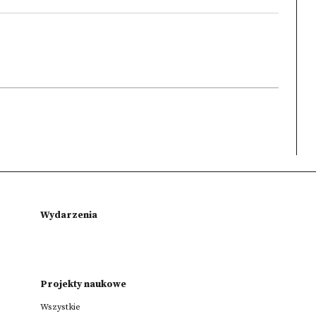
Wydarzenia
Projekty naukowe
Wszystkie