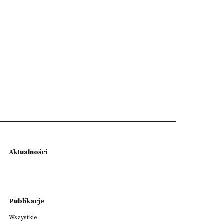
Aktualności
Publikacje
Wszystkie