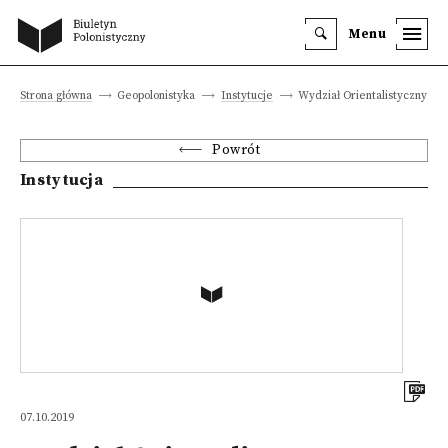
Menu
Strona główna
Geopolonistyka
Instytucje
Wydział Orientalistyczny
Powrót
Instytucja
07.10.2019