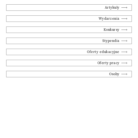
Artykuły
Wydarzenia
Konkursy
Stypendia
Oferty edukacyjne
Oferty pracy
Osoby