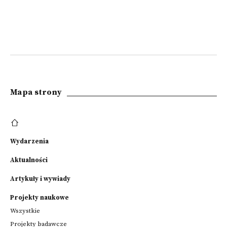
Mapa strony
Wydarzenia
Aktualności
Artykuły i wywiady
Projekty naukowe
Wszystkie
Projekty badawcze