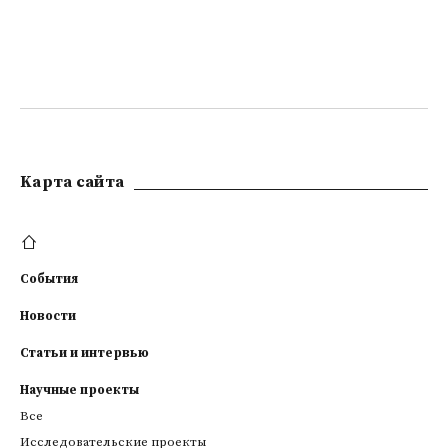
Kарта сайта
События
Новости
Статьи и интервью
Научные проекты
Все
Исследовательские проекты