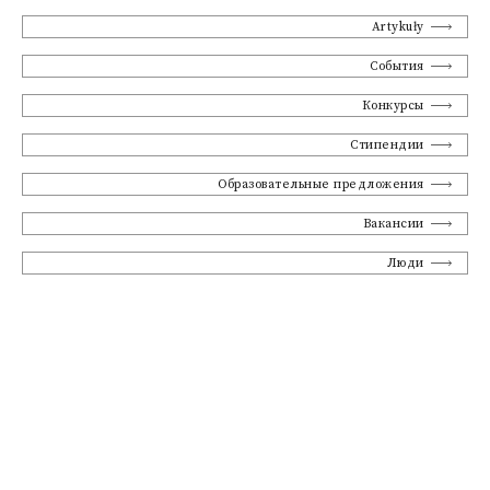
Artykuły
События
Конкурсы
Стипендии
Образовательные предложения
Вакансии
Люди