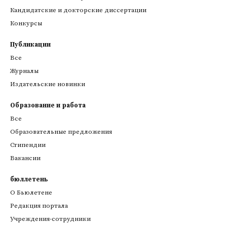
Кандидатские и докторские диссертации
Конкурсы
Публикации
Все
Журналы
Издательские новинки
Образование и работа
Все
Образовательные предложения
Стипендии
Вакансии
бюллетень
О Бьюлетене
Редакция портала
Учреждения-сотрудники