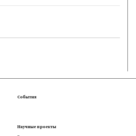
События
Научные проекты