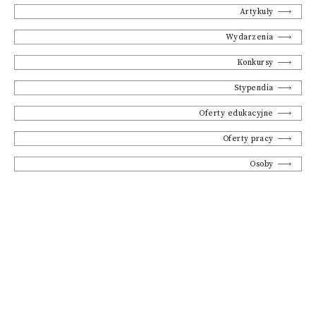
Artykuły
Wydarzenia
Konkursy
Stypendia
Oferty edukacyjne
Oferty pracy
Osoby