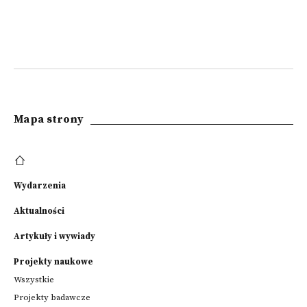
Mapa strony
Wydarzenia
Aktualności
Artykuły i wywiady
Projekty naukowe
Wszystkie
Projekty badawcze