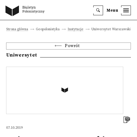
Menu
Strona główna
Geopolonistyka
Instytucje
Uniwersytet Warszawski
Powrót
Uniwersytet
07.10.2019