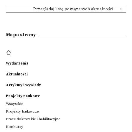
Przeglądaj listę powiązanych aktualności
Mapa strony
Wydarzenia
Aktualności
Artykuły i wywiady
Projekty naukowe
Wszystkie
Projekty badawcze
Prace doktorskie i habilitacyjne
Konkursy