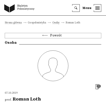
Menu
Strona główna
Geopolonistyka
Osoby
Roman Loth
Powrót
Osoba
07.10.2019
Roman Loth
prof.