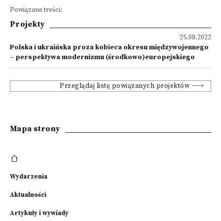
Powiązane treści:
Projekty
25.08.2022
Polska i ukraińska proza kobieca okresu międzywojennego
– perspektywa modernizmu (środkowo)europejskiego
Przeglądaj listę powiązanych projektów
Mapa strony
Wydarzenia
Aktualności
Artykuły i wywiady