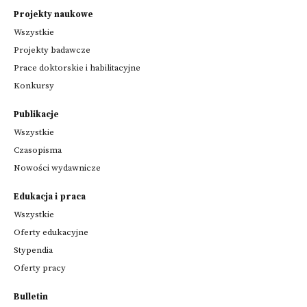
Projekty naukowe
Wszystkie
Projekty badawcze
Prace doktorskie i habilitacyjne
Konkursy
Publikacje
Wszystkie
Czasopisma
Nowości wydawnicze
Edukacja i praca
Wszystkie
Oferty edukacyjne
Stypendia
Oferty pracy
Bulletin