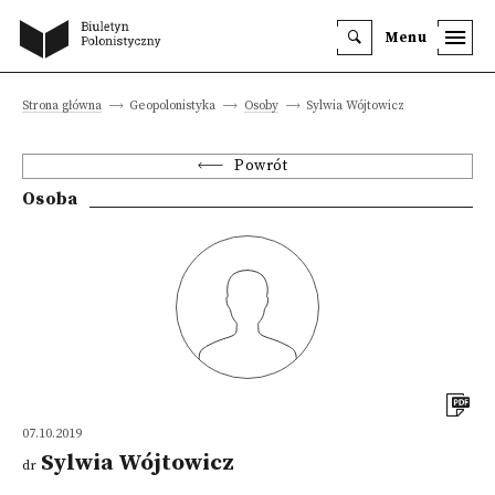
Menu
Strona główna
Geopolonistyka
Osoby
Sylwia Wójtowicz
Powrót
Osoba
07.10.2019
Sylwia Wójtowicz
dr