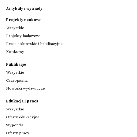
Artykuły i wywiady
Projekty naukowe
Wszystkie
Projekty badawcze
Prace doktorskie i habilitacyjne
Konkursy
Publikacje
Wszystkie
Czasopisma
Nowości wydawnicze
Edukacja i praca
Wszystkie
Oferty edukacyjne
Stypendia
Oferty pracy