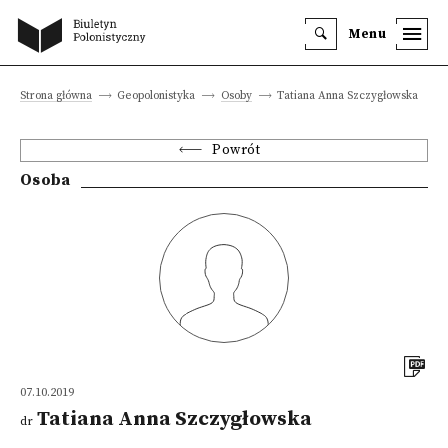
Menu
Strona główna
Geopolonistyka
Osoby
Tatiana Anna Szczygłowska
Powrót
Osoba
07.10.2019
Tatiana Anna Szczygłowska
dr