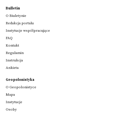
Bulletin
O Biuletynie
Redakcja portalu
Instytucje współpracujące
FAQ
Kontakt
Regulamin
Instrukcja
Ankieta
Geopolonistyka
O Geopolonistyce
Mapa
Instytucje
Osoby