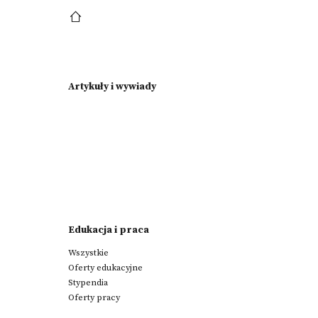
Artykuły i wywiady
Edukacja i praca
Wszystkie
Oferty edukacyjne
Stypendia
Oferty pracy