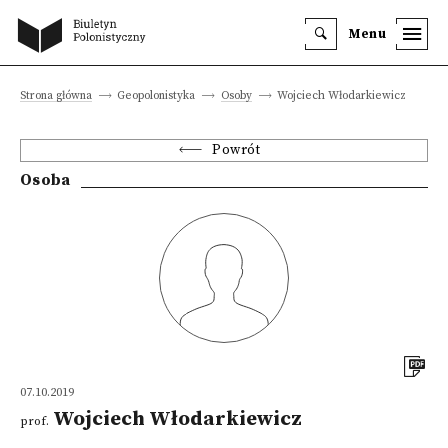
Menu
Strona główna
Geopolonistyka
Osoby
Wojciech Włodarkiewicz
Powrót
Osoba
07.10.2019
Wojciech Włodarkiewicz
prof.