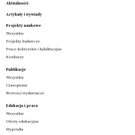
Aktualności
Artykuły i wywiady
Projekty naukowe
Wszystkie
Projekty badawcze
Prace doktorskie i habilitacyjne
Konkursy
Publikacje
Wszystkie
Czasopisma
Nowości wydawnicze
Edukacja i praca
Wszystkie
Oferty edukacyjne
Stypendia