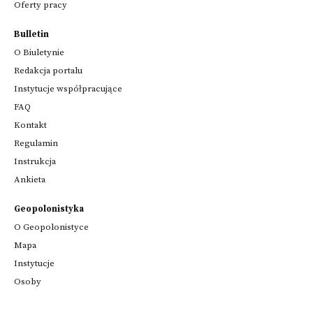
Oferty pracy
Bulletin
O Biuletynie
Redakcja portalu
Instytucje współpracujące
FAQ
Kontakt
Regulamin
Instrukcja
Ankieta
Geopolonistyka
O Geopolonistyce
Mapa
Instytucje
Osoby