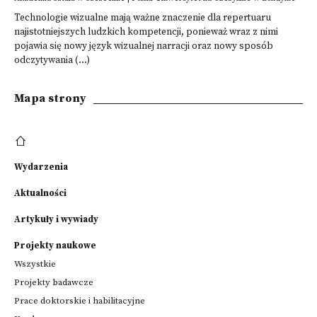
Technologie wizualne mają ważne znaczenie dla repertuaru
najistotniejszych ludzkich kompetencji, ponieważ wraz z nimi
pojawia się nowy język wizualnej narracji oraz nowy sposób
odczytywania (...)
Mapa strony
Wydarzenia
Aktualności
Artykuły i wywiady
Projekty naukowe
Wszystkie
Projekty badawcze
Prace doktorskie i habilitacyjne