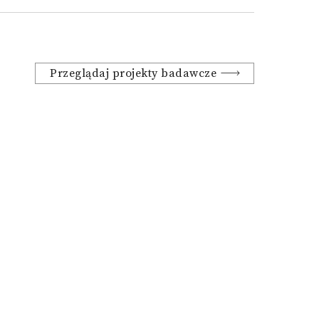
Przeglądaj projekty badawcze