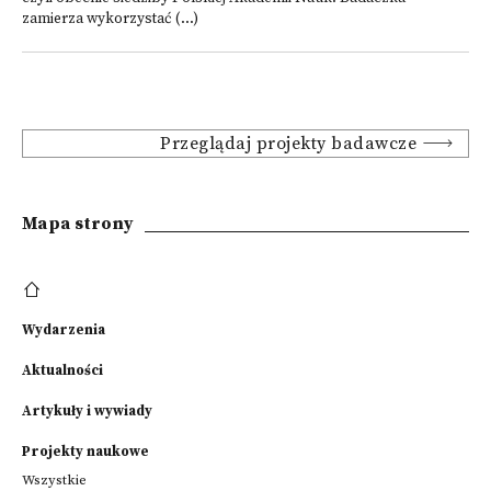
zamierza wykorzystać (...)
Przeglądaj projekty badawcze
Mapa strony
Wydarzenia
Aktualności
Artykuły i wywiady
Projekty naukowe
Wszystkie