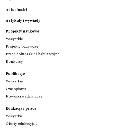
Aktualności
Artykuły i wywiady
Projekty naukowe
Wszystkie
Projekty badawcze
Prace doktorskie i habilitacyjne
Konkursy
Publikacje
Wszystkie
Czasopisma
Nowości wydawnicze
Edukacja i praca
Wszystkie
Oferty edukacyjne