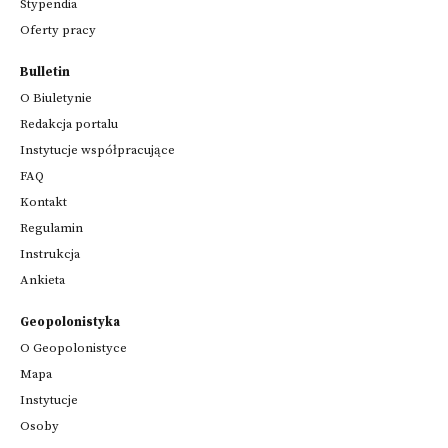
Stypendia
Oferty pracy
Bulletin
O Biuletynie
Redakcja portalu
Instytucje współpracujące
FAQ
Kontakt
Regulamin
Instrukcja
Ankieta
Geopolonistyka
O Geopolonistyce
Mapa
Instytucje
Osoby