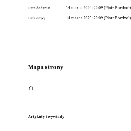
14 marca 2020; 20:09 (Piotr Bordzoł)
Data dodania:
14 marca 2020; 20:09 (Piotr Bordzoł)
Data edycji:
Mapa strony
Artykuły i wywiady