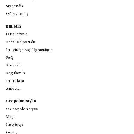
Stypendia
Oferty pracy
Bulletin
O Biuletynie
Redakcja portalu
Instytucje współpracujące
FAQ
Kontakt
Regulamin
Instrukcja
Ankieta
Geopolonistyka
O Geopolonistyce
Mapa
Instytucje
Osoby