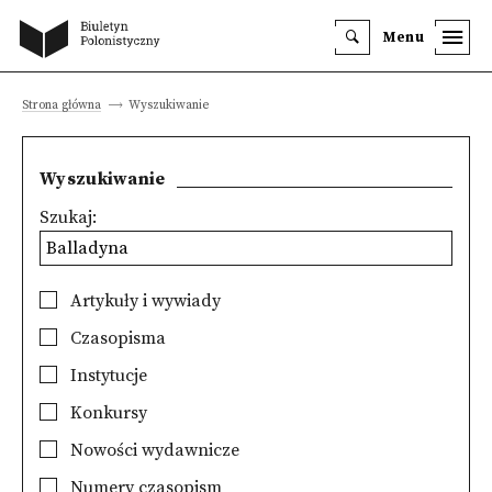
Menu
Strona główna
Wyszukiwanie
Wyszukiwanie
Szukaj:
Artykuły i wywiady
Czasopisma
Instytucje
Konkursy
Nowości wydawnicze
Numery czasopism