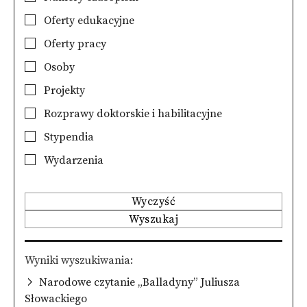
Oferty edukacyjne
Oferty pracy
Osoby
Projekty
Rozprawy doktorskie i habilitacyjne
Stypendia
Wydarzenia
Wyczyść
Wyszukaj
Wyniki wyszukiwania
Narodowe czytanie „Balladyny” Juliusza
Słowackiego