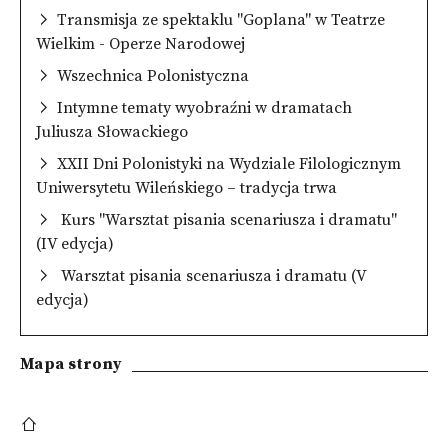
Transmisja ze spektaklu "Goplana" w Teatrze
Wielkim - Operze Narodowej
Wszechnica Polonistyczna
Intymne tematy wyobraźni w dramatach
Juliusza Słowackiego
XXII Dni Polonistyki na Wydziale Filologicznym
Uniwersytetu Wileńskiego – tradycja trwa
Kurs "Warsztat pisania scenariusza i dramatu"
(IV edycja)
Warsztat pisania scenariusza i dramatu (V
edycja)
Mapa strony