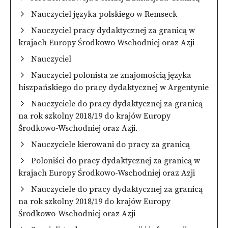
Nauczyciel języka polskiego w Remseck
Nauczyciel pracy dydaktycznej za granicą w
krajach Europy Środkowo Wschodniej oraz Azji
Nauczyciel
Nauczyciel polonista ze znajomością języka
hiszpańskiego do pracy dydaktycznej w Argentynie
Nauczyciele do pracy dydaktycznej za granicą
na rok szkolny 2018/19 do krajów Europy
Środkowo-Wschodniej oraz Azji.
Nauczyciele kierowani do pracy za granicą
Poloniści do pracy dydaktycznej za granicą w
krajach Europy Środkowo-Wschodniej oraz Azji
Nauczyciele do pracy dydaktycznej za granicą
na rok szkolny 2018/19 do krajów Europy
Środkowo-Wschodniej oraz Azji