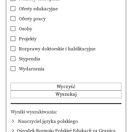
Oferty edukacyjne
Oferty pracy
Osoby
Projekty
Rozprawy doktorskie i habilitacyjne
Stypendia
Wydarzenia
Wyczyść
Wyszukaj
Wyniki wyszukiwania
Nauczyciel języka polskiego
Ośrodek Rozwoju Polskiej Edukacji za Granicą