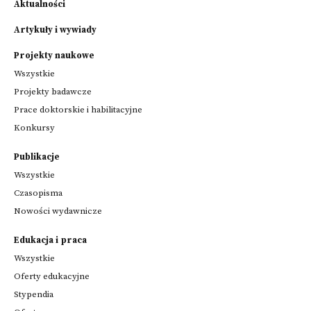
Aktualności
Artykuły i wywiady
Projekty naukowe
Wszystkie
Projekty badawcze
Prace doktorskie i habilitacyjne
Konkursy
Publikacje
Wszystkie
Czasopisma
Nowości wydawnicze
Edukacja i praca
Wszystkie
Oferty edukacyjne
Stypendia