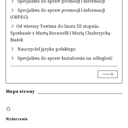
Specjalista do spraw promocji i informacji
Specjalista do spraw promocji i informacji
(ORPEG)
Od wierszy Tuwima do lauru III stopnia.
Spotkanie z Martą Ravanelli i Marią Chabrzycką-
Białek
Nauczyciel języka polskiego
Specjalista do spraw kształcenia na odległość
Mapa strony
Wydarzenia