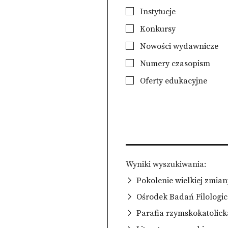
Instytucje
Konkursy
Nowości wydawnicze
Numery czasopism
Oferty edukacyjne
Wyniki wyszukiwania
Pokolenie wielkiej zmian
Ośrodek Badań Filologi
Parafia rzymskokatolick