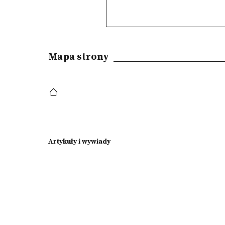
Mapa strony
Artykuły i wywiady