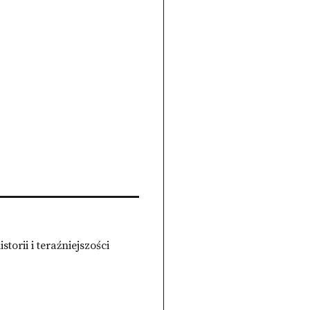
orii i teraźniejszości