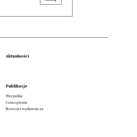
Aktualności
Publikacje
Wszystkie
Czasopisma
Nowości wydawnicze