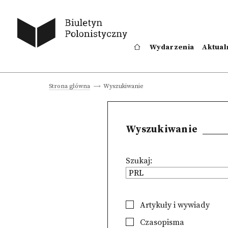
Wydarzenia
Aktual
Wyszukiwanie
Strona główna
Wyszukiwanie
Szukaj:
Artykuły i wywiady
Czasopisma