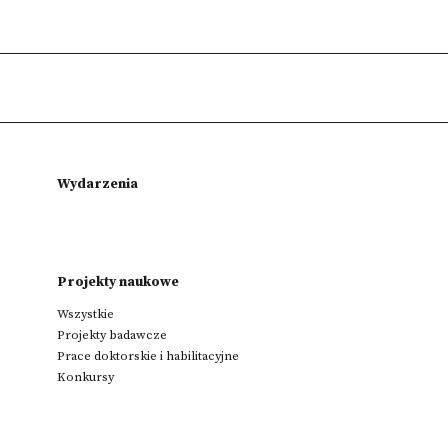
Wydarzenia
Projekty naukowe
Wszystkie
Projekty badawcze
Prace doktorskie i habilitacyjne
Konkursy