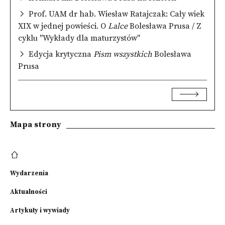
Prof. UAM dr hab. Wiesław Ratajczak: Cały wiek
XIX w jednej powieści. O
Lalce
Bolesława Prusa / Z
cyklu "Wykłady dla maturzystów"
Edycja krytyczna
Pism wszystkich
Bolesława
Prusa
Mapa strony
Wydarzenia
Aktualności
Artykuły i wywiady