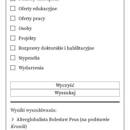
Oferty edukacyjne
Oferty pracy
Osoby
Projekty
Rozprawy doktorskie i habilitacyjne
Stypendia
Wydarzenia
Wyczyść
Wyszukaj
Wyniki wyszukiwania
Alterglobalista Bolesław Prus (na podstawie
Kronik
)