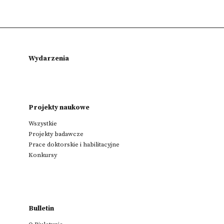
Wydarzenia
Projekty naukowe
Wszystkie
Projekty badawcze
Prace doktorskie i habilitacyjne
Konkursy
Bulletin