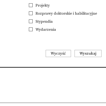
Projekty
Rozprawy doktorskie i habilitacyjne
Stypendia
Wydarzenia
Wyczyść
Wyszukaj