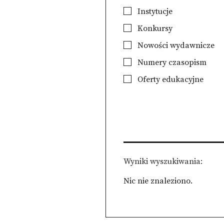
Instytucje
Konkursy
Nowości wydawnicze
Numery czasopism
Oferty edukacyjne
Wyniki wyszukiwania
Nic nie znaleziono.