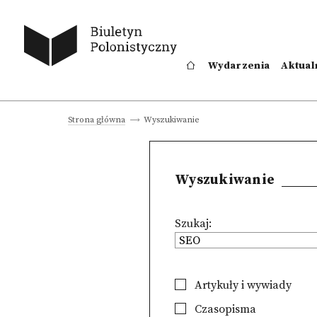
Wydarzenia
Aktual
Wyszukiwanie
Strona główna
Wyszukiwanie
Szukaj:
Artykuły i wywiady
Czasopisma