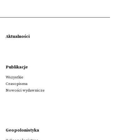
Aktualności
Publikacje
Wszystkie
Czasopisma
Nowości wydawnicze
Geopolonistyka