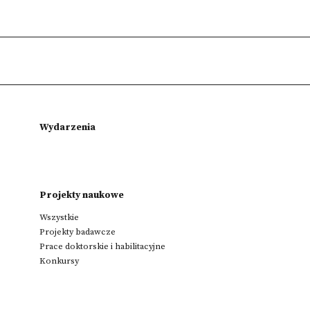
Wydarzenia
Projekty naukowe
Wszystkie
Projekty badawcze
Prace doktorskie i habilitacyjne
Konkursy