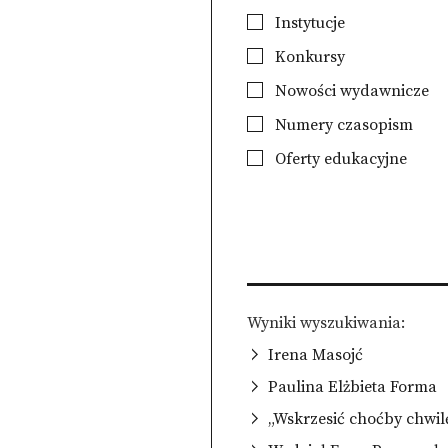
Instytucje
Konkursy
Nowości wydawnicze
Numery czasopism
Oferty edukacyjne
Wyniki wyszukiwania
Irena Masojć
Paulina Elżbieta Forma
„Wskrzesić choćby chwil