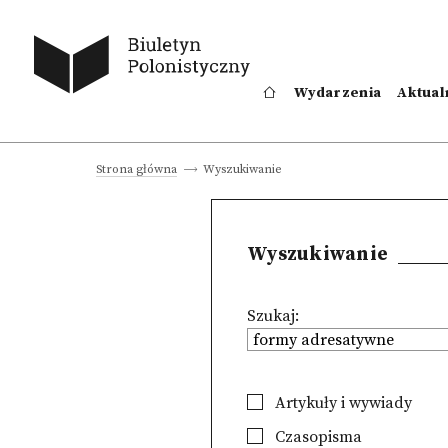
Wydarzenia
Aktual
Wyszukiwanie
Strona główna
Wyszukiwanie
Szukaj:
Artykuły i wywiady
Czasopisma