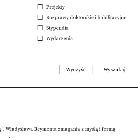
Projekty
Rozprawy doktorskie i habilitacyjne
Stypendia
Wydarzenia
Wyczyść
Wyszukaj
ę”. Władysława Reymonta zmagania z myślą i formą