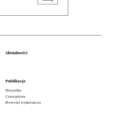
Aktualności
Publikacje
Wszystkie
Czasopisma
Nowości wydawnicze