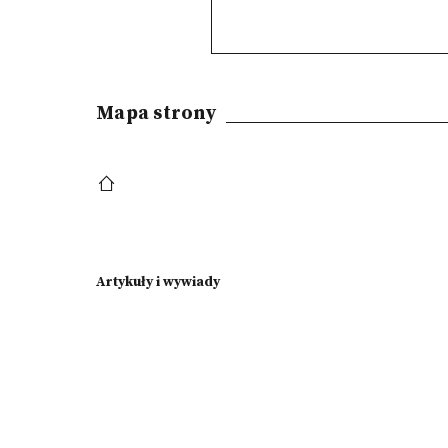
Mapa strony
Artykuły i wywiady