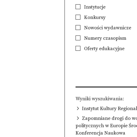
Instytucje
Konkursy
Nowości wydawnicze
Numery czasopism
Oferty edukacyjne
Wyniki wyszukiwania
Instytut Kultury Regiona
Zapomniane drogi do wol
politycznych w Europie Śro
Konferencja Naukowa