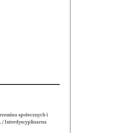
rzemian społecznych i
. / Interdyscyplinarna