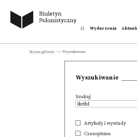
Wydarzenia
Aktual
Wyszukiwanie
Strona główna
Wyszukiwanie
Szukaj:
Artykuły i wywiady
Czasopisma