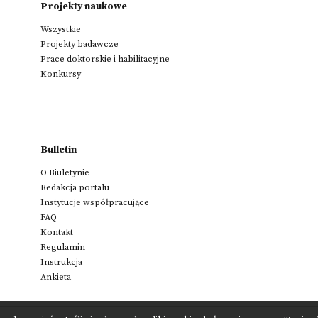
Projekty naukowe
Wszystkie
Projekty badawcze
Prace doktorskie i habilitacyjne
Konkursy
Bulletin
O Biuletynie
Redakcja portalu
Instytucje współpracujące
FAQ
Kontakt
Regulamin
Instrukcja
Ankieta