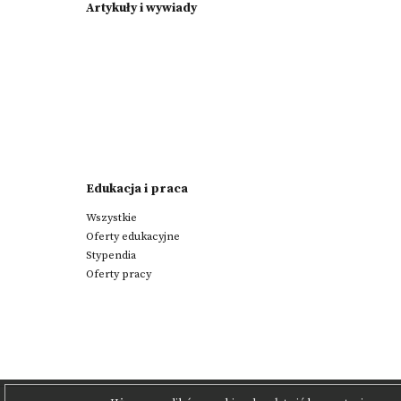
Artykuły i wywiady
Edukacja i praca
Wszystkie
Oferty edukacyjne
Stypendia
Oferty pracy