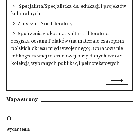
Specjalista/Specjalistka ds. edukacji i projektów
kulturalnych
Antyczna Noc Literatury
Spojrzenia z ukosa…. Kultura i literatura
rosyjska oczami Polaków (na materiale czasopism
polskich okresu międzywojennego). Opracowanie
bibliograficznej internetowej bazy danych wraz z
kolekcją wybranych publikacji pełnotekstowych
Mapa strony
Wydarzenia