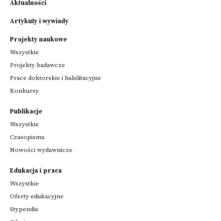
Aktualności
Artykuły i wywiady
Projekty naukowe
Wszystkie
Projekty badawcze
Prace doktorskie i habilitacyjne
Konkursy
Publikacje
Wszystkie
Czasopisma
Nowości wydawnicze
Edukacja i praca
Wszystkie
Oferty edukacyjne
Stypendia