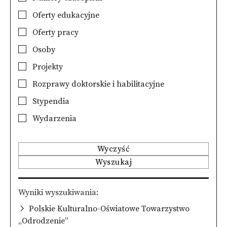
Oferty edukacyjne
Oferty pracy
Osoby
Projekty
Rozprawy doktorskie i habilitacyjne
Stypendia
Wydarzenia
Wyczyść
Wyszukaj
Wyniki wyszukiwania
Polskie Kulturalno-Oświatowe Towarzystwo
„Odrodzenie”