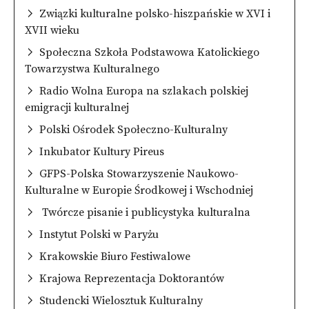
Związki kulturalne polsko-hiszpańskie w XVI i
XVII wieku
Społeczna Szkoła Podstawowa Katolickiego
Towarzystwa Kulturalnego
Radio Wolna Europa na szlakach polskiej
emigracji kulturalnej
Polski Ośrodek Społeczno-Kulturalny
Inkubator Kultury Pireus
GFPS-Polska Stowarzyszenie Naukowo-
Kulturalne w Europie Środkowej i Wschodniej
Twórcze pisanie i publicystyka kulturalna
Instytut Polski w Paryżu
Krakowskie Biuro Festiwalowe
Krajowa Reprezentacja Doktorantów
Studencki Wielosztuk Kulturalny