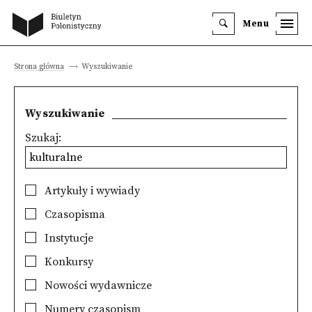
Menu
Strona główna
Wyszukiwanie
Wyszukiwanie
Szukaj:
Artykuły i wywiady
Czasopisma
Instytucje
Konkursy
Nowości wydawnicze
Numery czasopism