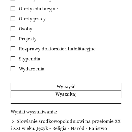
Oferty edukacyjne
Oferty pracy
Osoby
Projekty
Rozprawy doktorskie i habilitacyjne
Stypendia
Wydarzenia
Wyczyść
Wyszukaj
Wyniki wyszukiwania
Słowianie środkowopołudniowi na przełomie XX
i XXI wieku. Język - Religia - Naród - Państwo