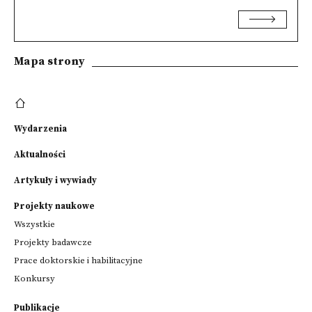
Mapa strony
Wydarzenia
Aktualności
Artykuły i wywiady
Projekty naukowe
Wszystkie
Projekty badawcze
Prace doktorskie i habilitacyjne
Konkursy
Publikacje