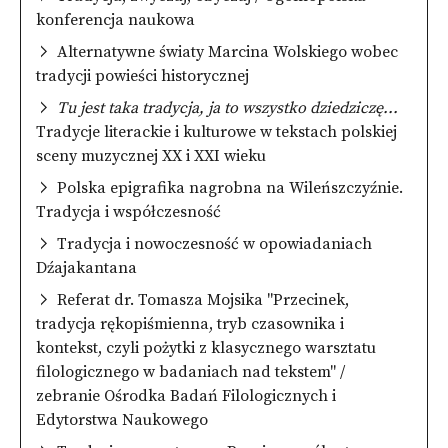
konferencja naukowa
Alternatywne światy Marcina Wolskiego wobec
tradycji powieści historycznej
Tu jest taka tradycja, ja to wszystko dziedziczę...
Tradycje literackie i kulturowe w tekstach polskiej
sceny muzycznej XX i XXI wieku
Polska epigrafika nagrobna na Wileńszczyźnie.
Tradycja i współczesność
Tradycja i nowoczesność w opowiadaniach
Dźajakantana
Referat dr. Tomasza Mojsika "Przecinek,
tradycja rękopiśmienna, tryb czasownika i
kontekst, czyli pożytki z klasycznego warsztatu
filologicznego w badaniach nad tekstem" /
zebranie Ośrodka Badań Filologicznych i
Edytorstwa Naukowego