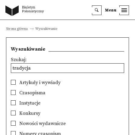
Menu
Strona główna
Wyszukiwanie
Wyszukiwanie
Szukaj:
Artykuły i wywiady
Czasopisma
Instytucje
Konkursy
Nowości wydawnicze
Numery czasopism