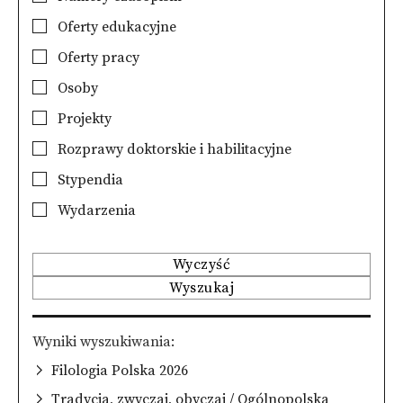
Oferty edukacyjne
Oferty pracy
Osoby
Projekty
Rozprawy doktorskie i habilitacyjne
Stypendia
Wydarzenia
Wyczyść
Wyszukaj
Wyniki wyszukiwania
Filologia Polska 2026
Tradycja, zwyczaj, obyczaj / Ogólnopolska