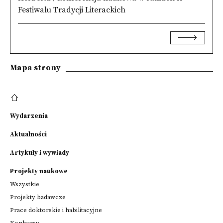
Festiwalu Tradycji Literackich
Mapa strony
Wydarzenia
Aktualności
Artykuły i wywiady
Projekty naukowe
Wszystkie
Projekty badawcze
Prace doktorskie i habilitacyjne
Konkursy