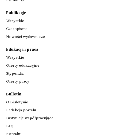
Publikacje
Wszystkie
Czasopisma
Nowości wydawnicze
Edukacja i praca
Wszystkie
Oferty edukacyjne
Stypendia
Oferty pracy
Bulletin
O Biuletynie
Redakcja portalu
Instytucje współpracujące
FAQ
Kontakt