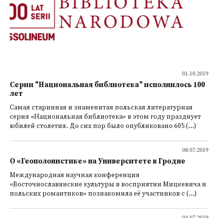
01.10.2019
Серии "Национальная библиотека" исполнилось 100
лет
Самая старинная и знаменитая польская литературная
серия «Национальная библиотека» в этом году празднует
юбилей столетия. До сих пор было опубликовано 605 (...)
08.07.2019
О «Геополонистике» на Университете в Гродне
Международная научная конференция
«Восточнославянские культуры в восприятии Мицкевича и
польских романтиков» познакомила её участников с (...)
04.07.2019