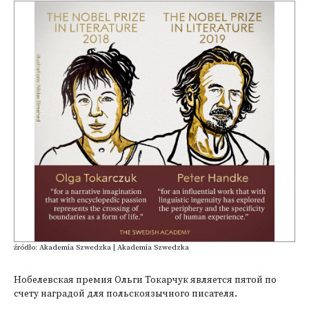
źródło: Akademia Szwedzka | Akademia Szwedzka
Нобелевская премия Ольги Токарчук является пятой по
счету наградой для польскоязычного писателя.