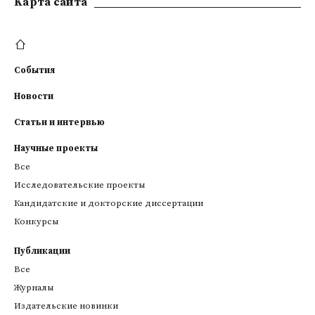
Kарта сайта
События
Новости
Статьи и интервью
Научные проекты
Все
Исследовательские проекты
Кандидатские и докторские диссертации
Конкурсы
Публикации
Все
Журналы
Издательские новинки