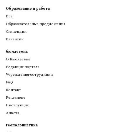
Образование и работа
Все
Образовательные предложения
Стипендии
Вакансии
бюллетень
О Бьюлетене
Редакция портала
Учреждения-сотрудники
FAQ
Контакт
Регламент
Инструкция
Анкета
Геополонистика