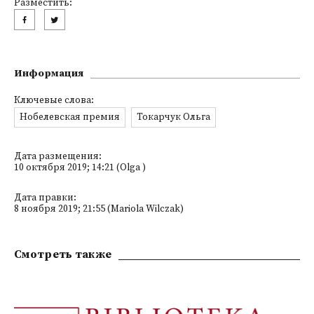
Разместить:
Информация
Ключевые слова:
Нобелевская премия
Токарчук Ольга
Дата размещения:
10 октября 2019; 14:21 (Olga )
Дата правки:
8 ноября 2019; 21:55 (Mariola Wilczak)
Смотреть также