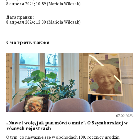
8 апреля 2024; 10:59 (Mariola Wilczak)
Дата правки:
8 апреля 2024; 12:30 (Mariola Wilczak)
Смотреть также
07.02.2023
„Nawet wolę, jak pan mówi o mnie”. O Szymborskiej w
różnych rejestrach
O tym, co najważniejsze w obchodach 100. rocznicy urodzin