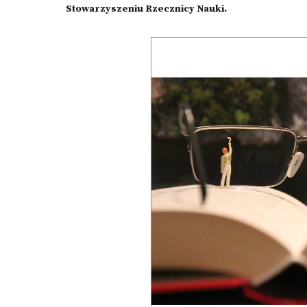
Stowarzyszeniu Rzecznicy Nauki.