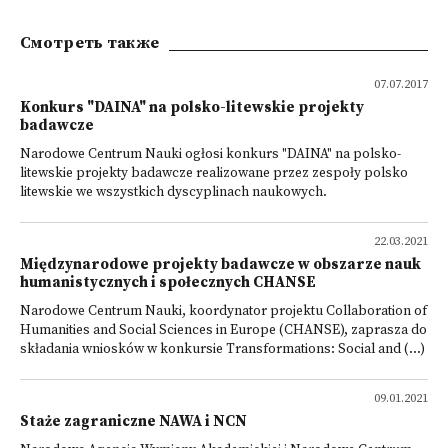
Смотреть также
07.07.2017
Konkurs "DAINA" na polsko-litewskie projekty
badawcze
Narodowe Centrum Nauki ogłosi konkurs "DAINA" na polsko-
litewskie projekty badawcze realizowane przez zespoły polsko
litewskie we wszystkich dyscyplinach naukowych.
22.03.2021
Międzynarodowe projekty badawcze w obszarze nauk
humanistycznych i społecznych CHANSE
Narodowe Centrum Nauki, koordynator projektu Collaboration of
Humanities and Social Sciences in Europe (CHANSE), zaprasza do
składania wniosków w konkursie Transformations: Social and (...)
09.01.2021
Staże zagraniczne NAWA i NCN