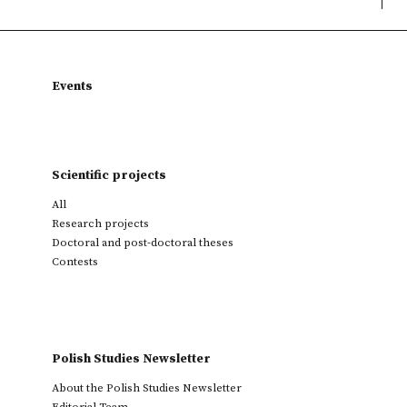
Events
Scientific projects
All
Research projects
Doctoral and post-doctoral theses
Contests
Polish Studies Newsletter
About the Polish Studies Newsletter