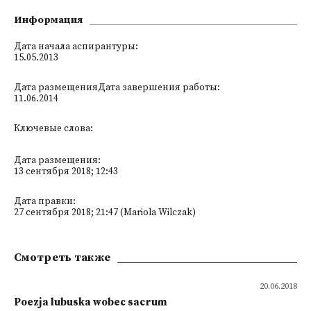
Информация
Дата начала аспирантуры:
15.05.2013
Дата размещенияДата завершения работы:
11.06.2014
Ключевые слова:
Дата размещения:
13 сентября 2018; 12:43
Дата правки:
27 сентября 2018; 21:47 (Mariola Wilczak)
Смотреть также
20.06.2018
Poezja lubuska wobec sacrum