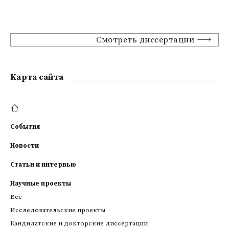
Смотреть диссертации
Kарта сайта
События
Новости
Статьи и интервью
Научные проекты
Все
Исследовательские проекты
Кандидатские и докторские диссертации