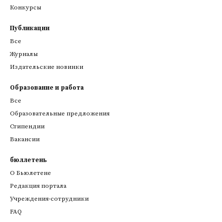
Конкурсы
Публикации
Все
Журналы
Издательские новинки
Образование и работа
Все
Образовательные предложения
Стипендии
Вакансии
бюллетень
О Бьюлетене
Редакция портала
Учреждения-сотрудники
FAQ