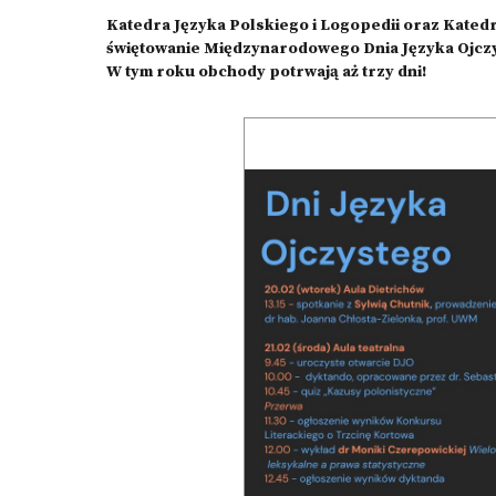
Katedra Języka Polskiego i Logopedii oraz Katedr
świętowanie Międzynarodowego Dnia Języka Ojcz
W tym roku obchody potrwają aż trzy dni!