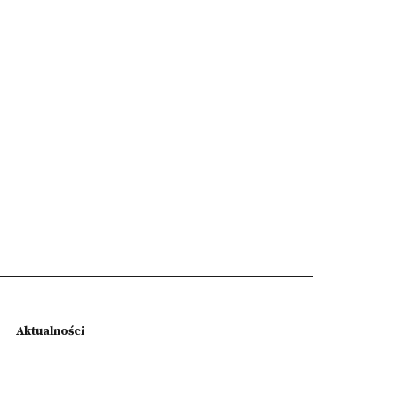
Aktualności