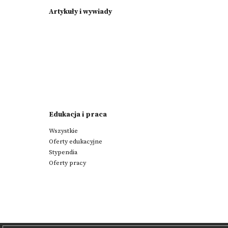
Artykuły i wywiady
Edukacja i praca
Wszystkie
Oferty edukacyjne
Stypendia
Oferty pracy