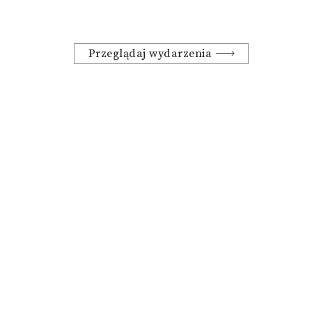
Przeglądaj wydarzenia