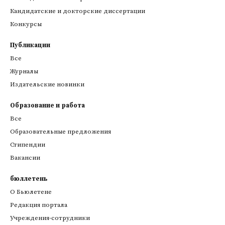
Кандидатские и докторские диссертации
Конкурсы
Публикации
Все
Журналы
Издательские новинки
Образование и работа
Все
Образовательные предложения
Стипендии
Вакансии
бюллетень
О Бьюлетене
Редакция портала
Учреждения-сотрудники