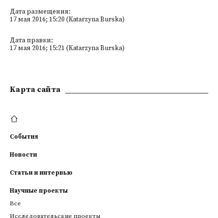
Дата размещения:
17 мая 2016; 15:20 (Katarzyna Burska)
Дата правки:
17 мая 2016; 15:21 (Katarzyna Burska)
Kарта сайта
События
Новости
Статьи и интервью
Научные проекты
Все
Исследовательские проекты