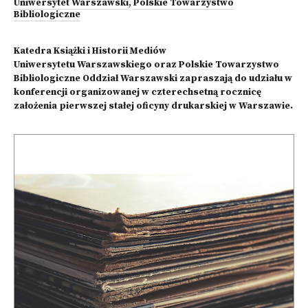
Uniwersytet Warszawski
,
Polskie Towarzystwo
Bibliologiczne
Katedra Książki i Historii Mediów
Uniwersytetu Warszawskiego oraz Polskie Towarzystwo
Bibliologiczne Oddział Warszawski zapraszają do udziału w
konferencji organizowanej w czterechsetną rocznicę
założenia pierwszej stałej oficyny drukarskiej w Warszawie.