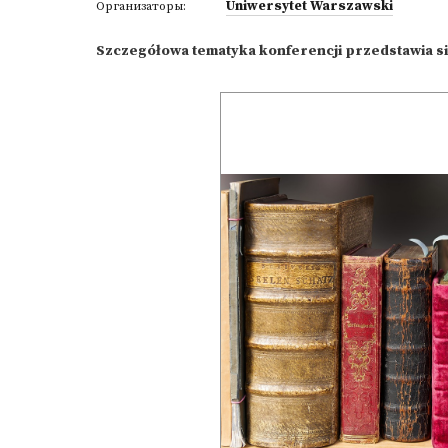
Uniwersytet Warszawski
Организаторы:
Szczegółowa tematyka konferencji przedstawia si