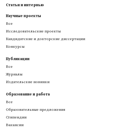
Статьи и интервью
Научные проекты
Все
Исследовательские проекты
Кандидатские и докторские диссертации
Конкурсы
Публикации
Все
Журналы
Издательские новинки
Образование и работа
Все
Образовательные предложения
Стипендии
Вакансии