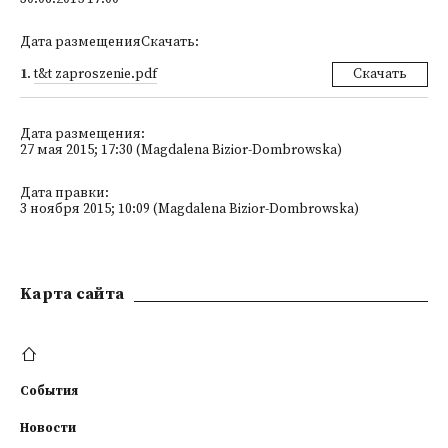
Дата размещенияСкачать:
1
.
t&t zaproszenie.pdf
Скачать
Дата размещения:
27 мая 2015; 17:30 (Magdalena Bizior-Dombrowska)
Дата правки:
3 ноября 2015; 10:09 (Magdalena Bizior-Dombrowska)
Kарта сайта
События
Новости