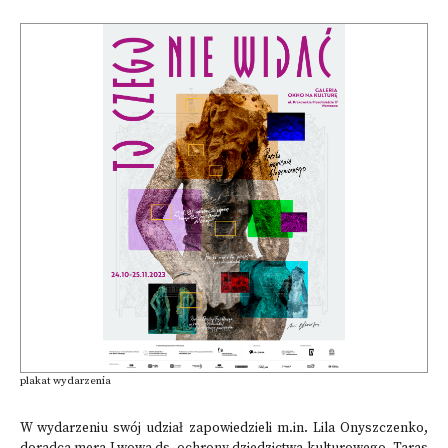
plakat wydarzenia
W wydarzeniu swój udział zapowiedzieli m.in. Lila Onyszczenko,