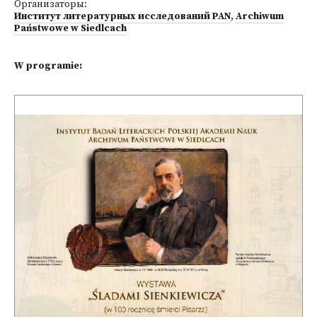
Организаторы:
Институт литературных исследований PAN
,
Archiwum
Państwowe w Siedlcach
W programie: