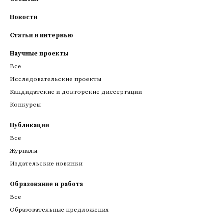
Новости
Статьи и интервью
Научные проекты
Все
Исследовательские проекты
Кандидатские и докторские диссертации
Конкурсы
Публикации
Все
Журналы
Издательские новинки
Образование и работа
Все
Образовательные предложения