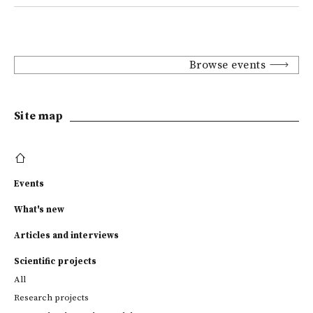
Browse events
Site map
Events
What's new
Articles and interviews
Scientific projects
All
Research projects