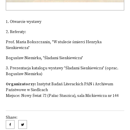
1. Otwarcie wystawy
2. Referaty:
Prof. Maria Bokszczanin, "W stulecie śmierci Henryka
Sienkiewicza"
Bogusław Niemirka, "Śladami Sienkiewicza"
3. Prezentacja katalogu wystawy "Śladami Sienkiewicza" (oprac.
Bogusław Niemirka)
Organizatorzy:
Instytut Badań Literackich PAN i Archiwum
Państwowe w Siedlcach
Miejsce: Nowy Świat 72 (Pałac Staszica), sala Mickiewicza nr 144
Share: